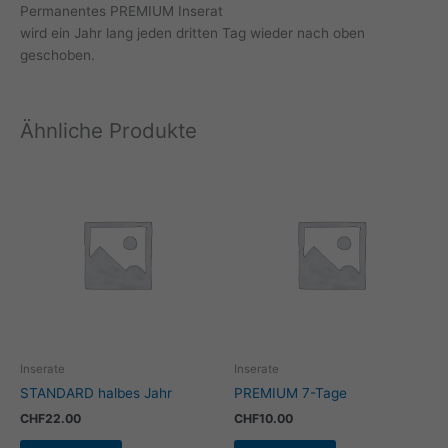
Permanentes PREMIUM Inserat
wird ein Jahr lang jeden dritten Tag wieder nach oben
geschoben.
Ähnliche Produkte
Inserate
Inserate
STANDARD halbes Jahr
PREMIUM 7-Tage
CHF
22.00
CHF
10.00