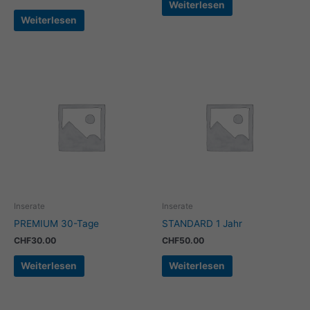
Weiterlesen
Weiterlesen
Inserate
Inserate
PREMIUM 30-Tage
STANDARD 1 Jahr
CHF
30.00
CHF
50.00
Weiterlesen
Weiterlesen