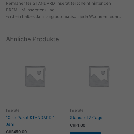
Permanentes STANDARD Inserat (erscheint hinter den
PREMIUM Inseraten) und
wird ein halbes Jahr lang automatisch jede Woche erneuert.
Ähnliche Produkte
Inserate
Inserate
10-er Paket STANDARD 1
Standard 7-Tage
Jahr
CHF
1.00
CHF
450.00