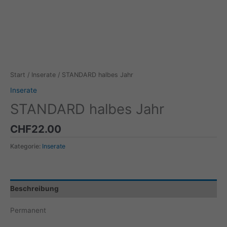
Start
/
Inserate
/ STANDARD halbes Jahr
Inserate
STANDARD halbes Jahr
CHF
22.00
Kategorie:
Inserate
Beschreibung
Permanent