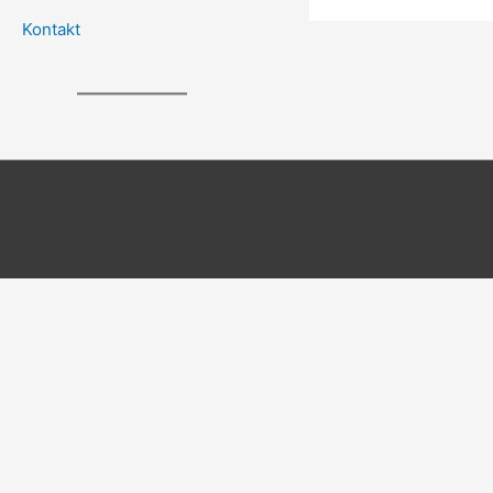
Kontakt