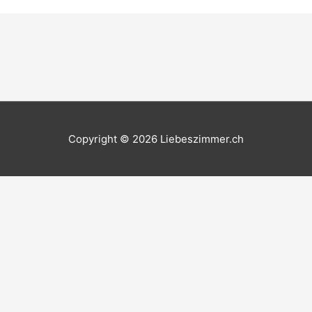
Copyright © 2026
Liebeszimmer.ch