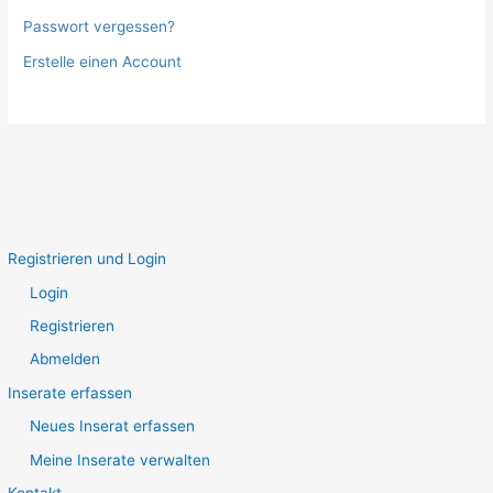
Passwort vergessen?
Erstelle einen Account
Registrieren und Login
Login
Registrieren
Abmelden
Inserate erfassen
Neues Inserat erfassen
Meine Inserate verwalten