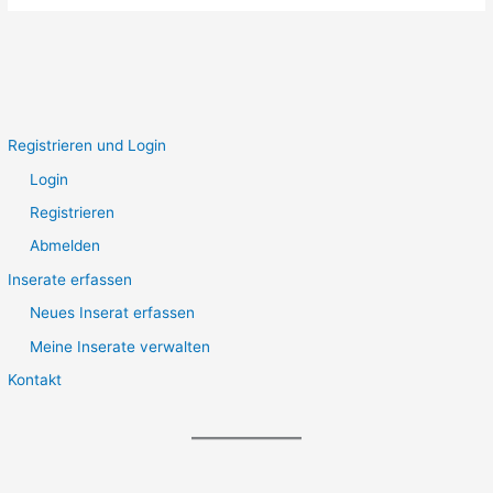
Registrieren und Login
Login
Registrieren
Abmelden
Inserate erfassen
Neues Inserat erfassen
Meine Inserate verwalten
Kontakt