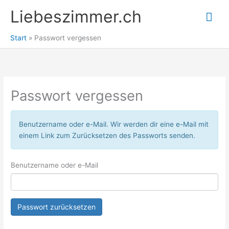
Zum
Liebeszimmer.ch
Hau
Inhalt
springen
Start
Passwort vergessen
Passwort vergessen
Benutzername oder e-Mail. Wir werden dir eine e-Mail mit
einem Link zum Zurücksetzen des Passworts senden.
Benutzername oder e-Mail